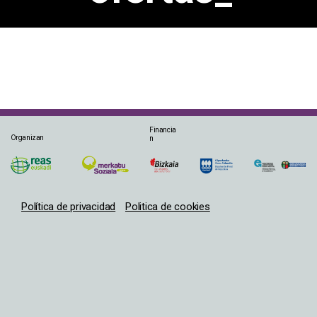
Financia
Organizan
n
Política de privacidad
Politica de cookies