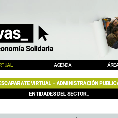
RTUAL
AGENDA
ÁREA
ESCAPARATE VIRTUAL – ADMINISTRACIÓN PUBLIC
ENTIDADES DEL SECTOR_