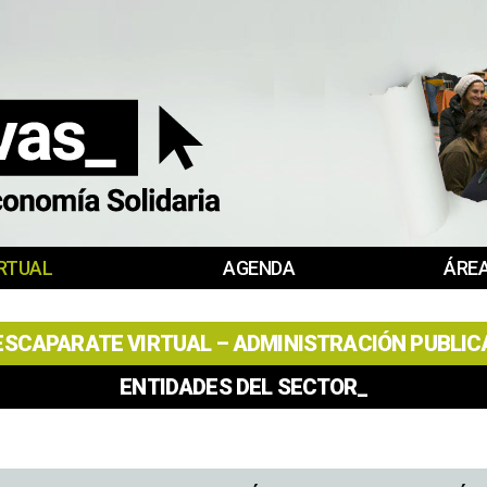
RTUAL
AGENDA
ÁREA
ESCAPARATE VIRTUAL – ADMINISTRACIÓN PUBLIC
ENTIDADES DEL SECTOR_