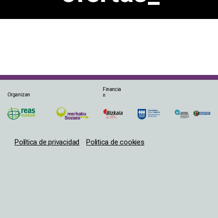
Financia
Organizan
n
Política de privacidad
Politica de cookies