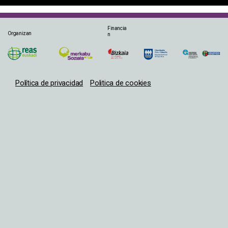
Financia
Organizan
n
Política de privacidad
Politica de cookies