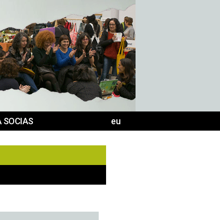
 SOCIAS
eu