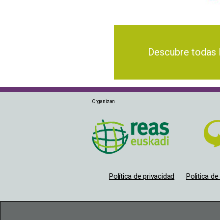
Descubre todas las
Organizan
Política de privacidad
Politica d