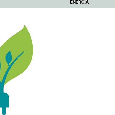
ENERGÍA