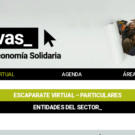
RTUAL
AGENDA
ÁREA
ESCAPARATE VIRTUAL – PARTICULARES
ENTIDADES DEL SECTOR_