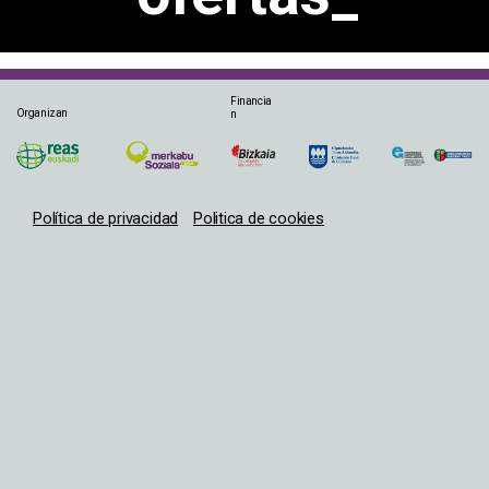
Financia
Organizan
n
Política de privacidad
Politica de cookies