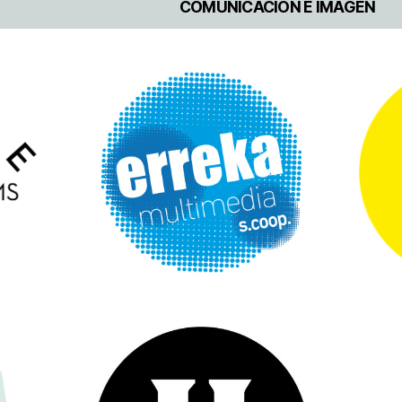
COMUNICACIÓN E IMAGEN