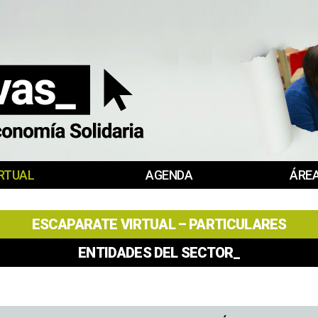
RTUAL
AGENDA
ÁREA
ESCAPARATE VIRTUAL – PARTICULARES
ENTIDADES DEL SECTOR_