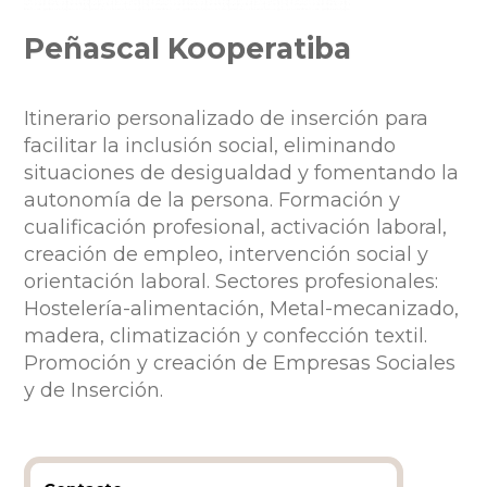
Peñascal Kooperatiba
Itinerario personalizado de inserción para
facilitar la inclusión social, eliminando
situaciones de desigualdad y fomentando la
autonomía de la persona. Formación y
cualificación profesional, activación laboral,
creación de empleo, intervención social y
orientación laboral. Sectores profesionales:
Hostelería-alimentación, Metal-mecanizado,
madera, climatización y confección textil.
Promoción y creación de Empresas Sociales
y de Inserción.