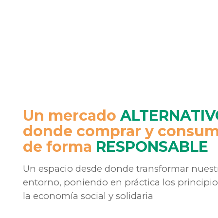
Un mercado
ALTERNATIV
donde comprar y consum
de forma
RESPONSABLE
Un espacio desde donde transformar nuest
entorno, poniendo en práctica los principio
la economía social y solidaria