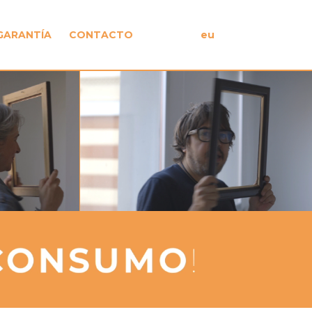
GARANTÍA
CONTACTO
eu