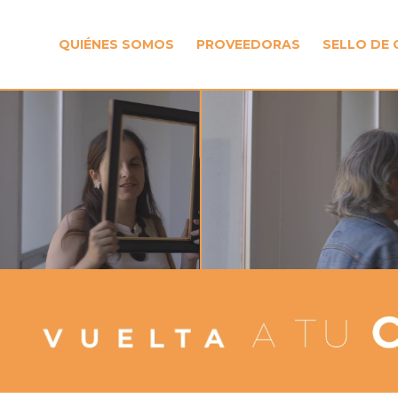
QUIÉNES SOMOS
PROVEEDORAS
SELLO DE 