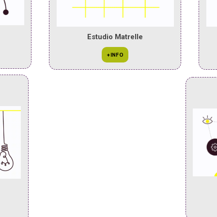
Estudio Matrelle