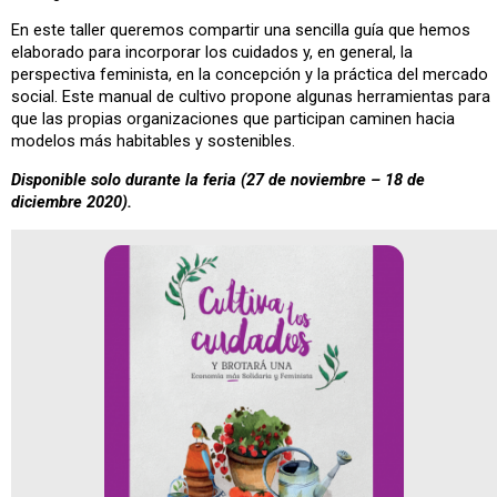
En este taller queremos compartir una sencilla guía que hemos
elaborado para incorporar los cuidados y, en general, la
perspectiva feminista, en la concepción y la práctica del mercado
social. Este manual de cultivo propone algunas herramientas para
que las propias organizaciones que participan caminen hacia
modelos más habitables y sostenibles.
Disponible solo durante la feria (27 de noviembre – 18 de
diciembre 2020).